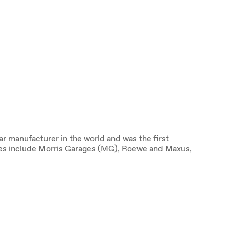
ar manufacturer in the world and was the first
anies include Morris Garages (MG), Roewe and Maxus,