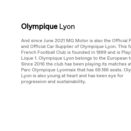
Olympique
Lyon
And since June 2021 MG Motor is also the Official 
and Official Car Supplier of Olympique Lyon. This 
French Football Club is founded in 1899 and is Play
Lique 1. Olympique Lyon belongs to the European t
Since 2016 the club has been playing its matches a
Parc Olympique Lyonnais that has 59.186 seats. O
Lyon is also young at heart and has keen eye for
progression and sustainability.