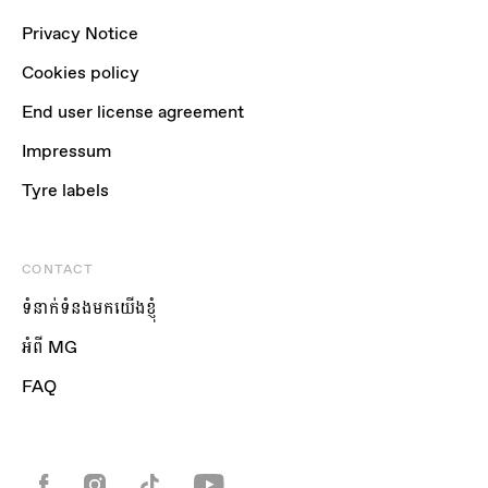
Privacy Notice
Cookies policy
End user license agreement
Impressum
Tyre labels
CONTACT
ទំនាក់ទំនងមកយើងខ្ញុំ
អំពី MG
FAQ